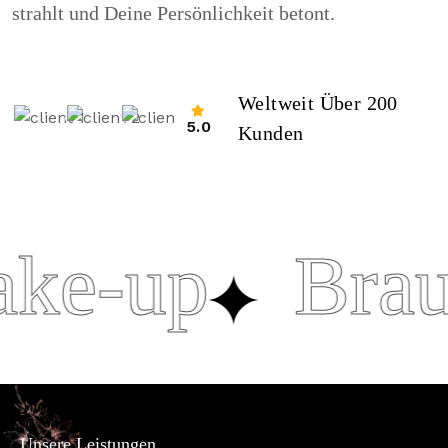
strahlt und Deine Persönlichkeit betont.
Weltweit Über 200
5.0
Kunden
e-up
Brauts
Unsere Leistungen