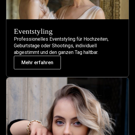
Eventstyling
Professionelles Eventstyling für Hochzeiten,
Geburtstage oder Shootings, individuell
abgestimmt und den ganzen Tag haltbar.
Mehr erfahren