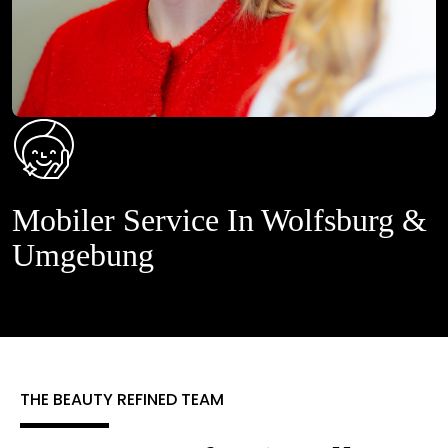
Mobiler Service In Wolfsburg &
Umgebung
THE BEAUTY REFINED TEAM