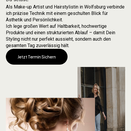
Als Make-up Artist und Hairstylistin in Wolfsburg verbinde
ich präzise Technik mit einem geschulten Blick für
Ästhetik und Persönlichkeit.
Ich lege großen Wert auf Haltbarkeit, hochwertige
Produkte und einen strukturierten Ablauf – damit Dein
Styling nicht nur perfekt aussieht, sondern auch den
gesamten Tag zuverlässig hält.
Jetzt Termin Sichern