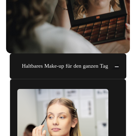
Haltbares Make-up für den ganzen Tag