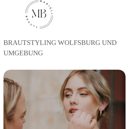
BRAUTSTYLING WOLFSBURG UND
UMGEBUNG