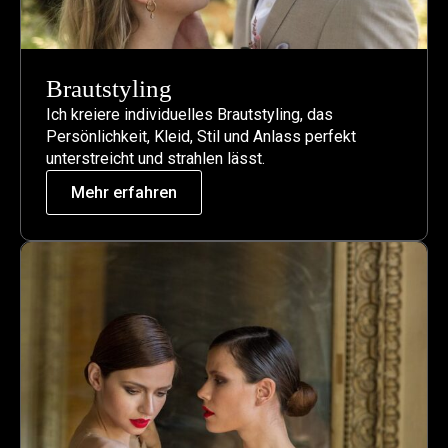
Brautstyling​
Ich kreiere individuelles Brautstyling, das
Persönlichkeit, Kleid, Stil und Anlass perfekt
unterstreicht und strahlen lässt.
Mehr erfahren