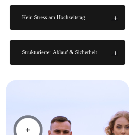
Kein Stress am Hochzeitstag
Strukturierter Ablauf & Sicherheit