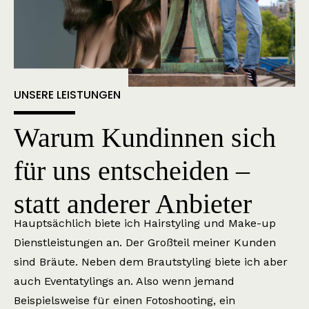
UNSERE LEISTUNGEN
Warum Kundinnen sich
für uns entscheiden –
statt anderer Anbieter
Hauptsächlich biete ich Hairstyling und Make-up
Dienstleistungen an. Der Großteil meiner Kunden
sind Bräute. Neben dem Brautstyling biete ich aber
auch Eventatylings an. Also wenn jemand
Beispielsweise für einen Fotoshooting, ein