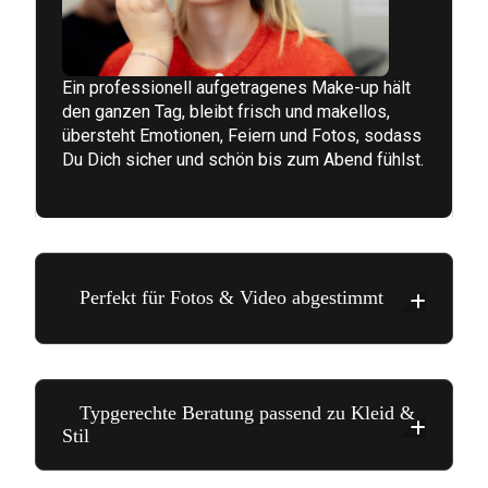
Ein professionell aufgetragenes Make-up hält
den ganzen Tag, bleibt frisch und makellos,
übersteht Emotionen, Feiern und Fotos, sodass
Du Dich sicher und schön bis zum Abend fühlst.
Perfekt für Fotos & Video abgestimmt
Typgerechte Beratung passend zu Kleid &
Stil