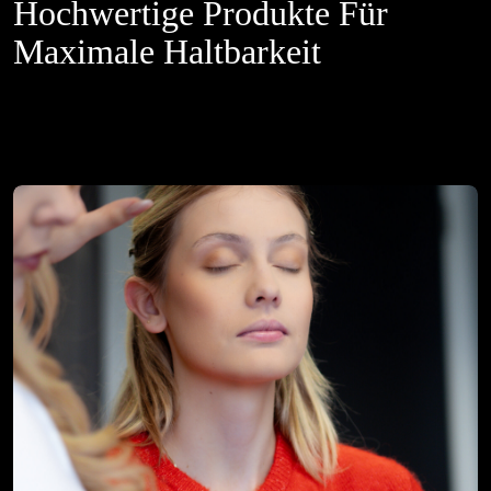
Hochwertige Produkte Für
Maximale Haltbarkeit