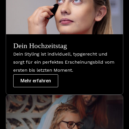
Dein Hochzeitstag
Dein Styling ist individuell, typgerecht und
sorgt für ein perfektes Erscheinungsbild vom
ersten bis letzten Moment.
Mehr erfahren