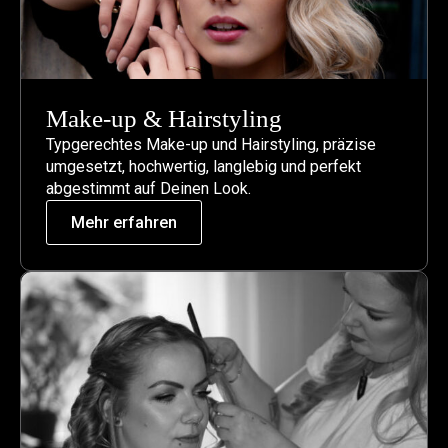
Make-up & Hairstyling
Typgerechtes Make-up und Hairstyling, präzise
umgesetzt, hochwertig, langlebig und perfekt
abgestimmt auf Deinen Look.
Mehr erfahren