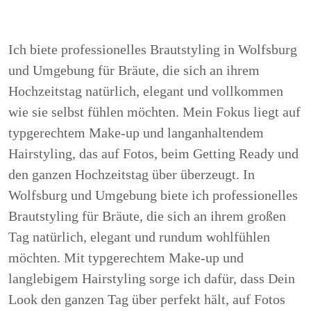
Ich biete professionelles Brautstyling in Wolfsburg
und Umgebung für Bräute, die sich an ihrem
Hochzeitstag natürlich, elegant und vollkommen
wie sie selbst fühlen möchten. Mein Fokus liegt auf
typgerechtem Make-up und langanhaltendem
Hairstyling, das auf Fotos, beim Getting Ready und
den ganzen Hochzeitstag über überzeugt. In
Wolfsburg und Umgebung biete ich professionelles
Brautstyling für Bräute, die sich an ihrem großen
Tag natürlich, elegant und rundum wohlfühlen
möchten. Mit typgerechtem Make-up und
langlebigem Hairstyling sorge ich dafür, dass Dein
Look den ganzen Tag über perfekt hält, auf Fotos