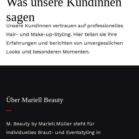
Was unsere Kundinnen
sagen
Unsere Kundinnen vertrauen auf professionelles
Hair- und Make-up-Styling. Hier teilen sie ihre
Erfahrungen und berichten von unvergesslichen
Looks und besonderen Momenten.
Über Mariell Beauty
M. Beauty by Mariell Müller steht für
individuelles Braut- und Eventstyling in