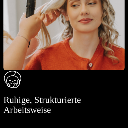
Ruhige, Strukturierte
Arbeitsweise