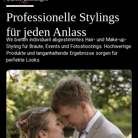
Professionelle Stylings
für jeden Anlass
Wir bieten individuell abgestimmtes Hair- und Make-up-
Styling für Bräute, Events und Fotoshootings. Hochwertige
Produkte und langanhaltende Ergebnisse sorgen für
perfekte Looks.