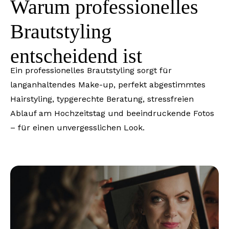
Warum professionelles
Brautstyling
entscheidend ist
Ein professionelles Brautstyling sorgt für
langanhaltendes Make-up, perfekt abgestimmtes
Hairstyling, typgerechte Beratung, stressfreien
Ablauf am Hochzeitstag und beeindruckende Fotos
– für einen unvergesslichen Look.