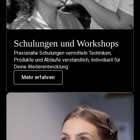
Schulungen und Workshops
Praxisnahe Schulungen vermitteln Techniken,
Produkte und Abläufe verständlich, individuell für
Deine Weiterentwicklung.
Mehr erfahren