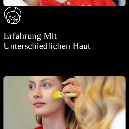
Erfahrung Mit
Unterschiedlichen Haut