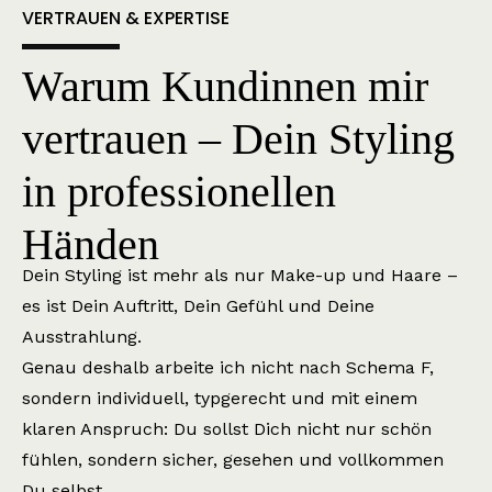
VERTRAUEN & EXPERTISE
Warum Kundinnen mir
vertrauen – Dein Styling
in professionellen
Händen
Dein Styling ist mehr als nur Make-up und Haare –
es ist Dein Auftritt, Dein Gefühl und Deine
Ausstrahlung.
Genau deshalb arbeite ich nicht nach Schema F,
sondern individuell, typgerecht und mit einem
klaren Anspruch: Du sollst Dich nicht nur schön
fühlen, sondern sicher, gesehen und vollkommen
Du selbst.