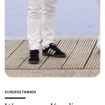
KUNDENSTIMMEN