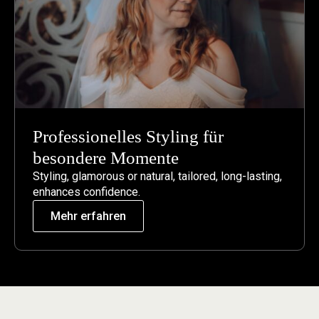
Professionelles Styling für
besondere Momente
Styling, glamorous or natural, tailored, long-lasting,
enhances confidence.
Mehr erfahren